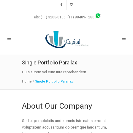
Tels: (11) 3208-0106 (11) 98489-1280
Single Portfolio Parallax
Quis autem vel eum iure reprehenderit
Home
/
Single Portfolio Parallax
About Our Company
Sed ut perspiciatis unde omnis iste natus error sit
voluptatem accusantium doloremque laudantium,